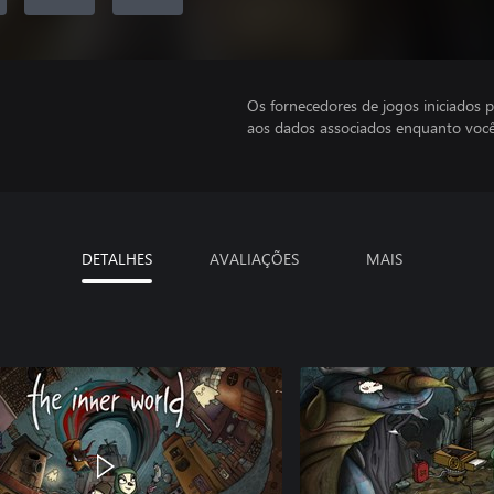
Os fornecedores de jogos iniciados 
aos dados associados enquanto você
DETALHES
AVALIAÇÕES
MAIS