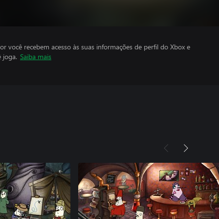
por você recebem acesso às suas informações de perfil do Xbox e
 joga.
Saiba mais