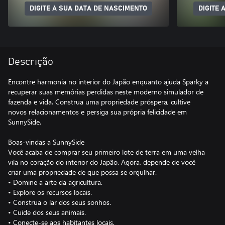
DIGITE A SUA DATA DE NASCIMENTO
DIGITE 
Descrição
Encontre harmonia no interior do Japão enquanto ajuda Sparky a
recuperar suas memórias perdidas neste moderno simulador de
fazenda e vida. Construa uma propriedade próspera, cultive
novos relacionamentos e persiga sua própria felicidade em
SunnySide.
Boas-vindas a SunnySide
Você acaba de comprar seu primeiro lote de terra em uma velha
vila no coração do interior do Japão. Agora, depende de você
criar uma propriedade de que possa se orgulhar.
• Domine a arte da agricultura.
• Explore os recursos locais.
• Construa o lar dos seus sonhos.
• Cuide dos seus animais.
• Conecte-se aos habitantes locais.