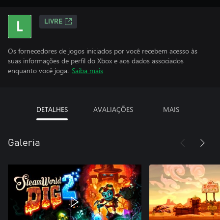
LIVRE
Os fornecedores de jogos iniciados por você recebem acesso às
suas informações de perfil do Xbox e aos dados associados
enquanto você joga.
Saiba mais
DETALHES
AVALIAÇÕES
MAIS
Galeria