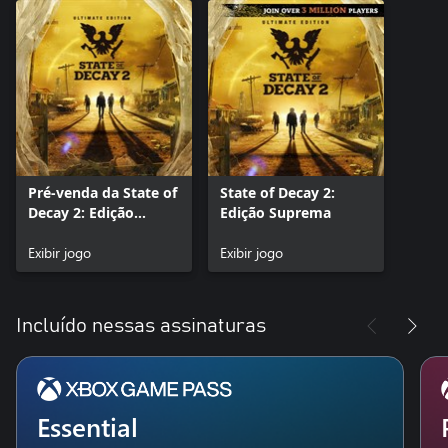
Pré-venda da State of
State of Decay 2:
Decay 2: Edição
Edição Suprema
Suprema
Exibir jogo
Exibir jogo
Incluído nessas assinaturas
Essential