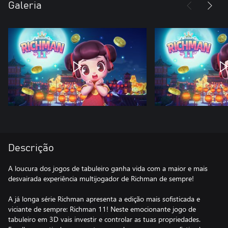
Galeria
Descrição
A loucura dos jogos de tabuleiro ganha vida com a maior e mais
desvairada experiência multijogador de Richman de sempre!
A já longa série Richman apresenta a edição mais sofisticada e
viciante de sempre: Richman 11! Neste emocionante jogo de
tabuleiro em 3D vais investir e controlar as tuas propriedades.