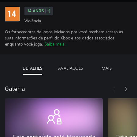
14 ANOS
Violência
Os fornecedores de jogos iniciados por você recebem acesso às
suas informações de perfil do Xbox e aos dados associados
enquanto você joga.
Saiba mais
DETALHES
AVALIAÇÕES
MAIS
Galeria