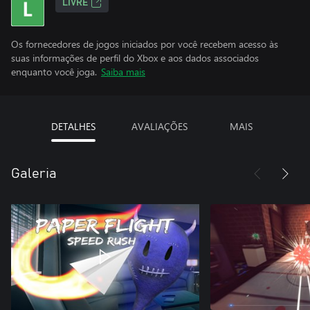
LIVRE
Os fornecedores de jogos iniciados por você recebem acesso às
suas informações de perfil do Xbox e aos dados associados
enquanto você joga.
Saiba mais
DETALHES
AVALIAÇÕES
MAIS
Galeria