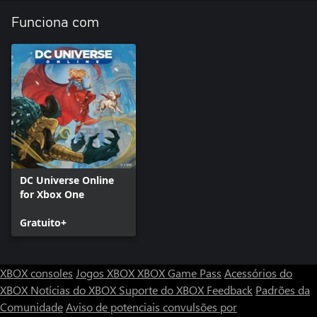
Funciona com
DC Universe Online
for Xbox One
Gratuito+
XBOX consoles
Jogos XBOX
XBOX Game Pass
Acessórios do
XBOX
Notícias do XBOX
Suporte do XBOX
Feedback
Padrões da
Comunidade
Aviso de potenciais convulsões por