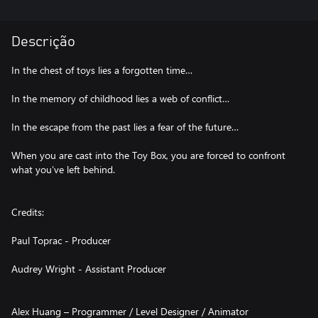
Descrição
In the chest of toys lies a forgotten time…
In the memory of childhood lies a web of conflict…
In the escape from the past lies a fear of the future…
When you are cast into the Toy Box, you are forced to confront
what you’ve left behind.
Credits:
Paul Toprac - Producer
Audrey Wright - Assistant Producer
Alex Huang – Programmer / Level Designer / Animator