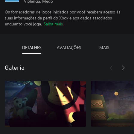
Violência, Medo
Os fornecedores de jogos iniciados por você recebem acesso às
suas informações de perfil do Xbox e aos dados associados
enquanto você joga.
Saiba mais
DETALHES
AVALIAÇÕES
MAIS
Galeria