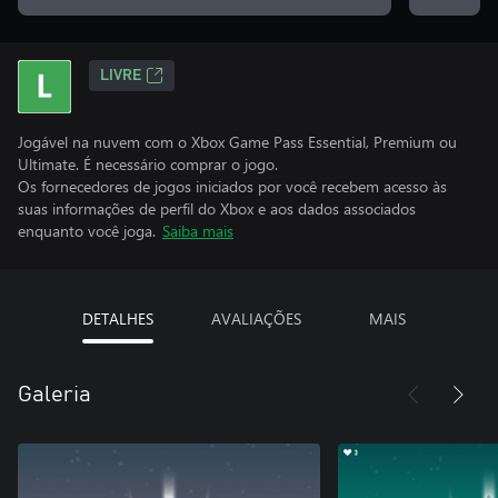
LIVRE
Jogável na nuvem com o Xbox Game Pass Essential, Premium ou
Ultimate. É necessário comprar o jogo.
Os fornecedores de jogos iniciados por você recebem acesso às
suas informações de perfil do Xbox e aos dados associados
enquanto você joga.
Saiba mais
DETALHES
AVALIAÇÕES
MAIS
Galeria