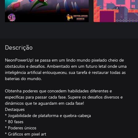
Descrição
NeonPowerUp! se passa em um lindo mundo pixelado cheio de
obstáculos e desafios. Ambientado em um futuro letal onde uma
inteligência artificial enlouqueceu, sua tarefa é restaurar todas as
baterias do mundo.
Obtenha poderes que concedem habilidades diferentes e
específicas para passar cada fase. Supere os desafios diversos e
dinâmicos que te aguardam em cada fase!
Destaques
* Jogabilidade de plataforma e quebra-cabeça
* 80 fases
* Poderes únicos
* Gráficos em pixel art