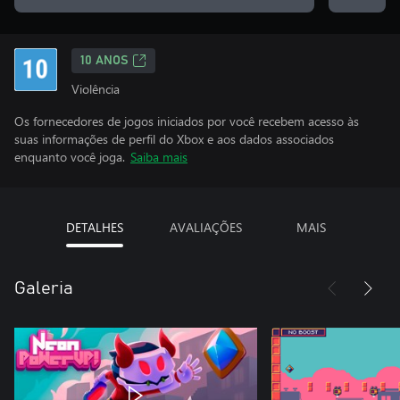
10 ANOS
Violência
Os fornecedores de jogos iniciados por você recebem acesso às
suas informações de perfil do Xbox e aos dados associados
enquanto você joga.
Saiba mais
DETALHES
AVALIAÇÕES
MAIS
Galeria