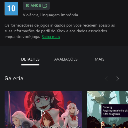
10 ANOS
Violência, Linguagem Imprópria
Os fornecedores de jogos iniciados por você recebem acesso às
suas informações de perfil do Xbox e aos dados associados
enquanto você joga.
Saiba mais
DETALHES
AVALIAÇÕES
MAIS
Galeria