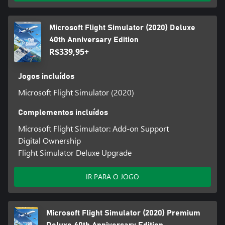
Microsoft Flight Simulator (2020) Deluxe
40th Anniversary Edition
R$339,95+
Jogos incluídos
Microsoft Flight Simulator (2020)
Complementos incluídos
Microsoft Flight Simulator: Add-on Support
Digital Ownership
Flight Simulator Deluxe Upgrade
IR PARA O JOGO
Microsoft Flight Simulator (2020) Premium