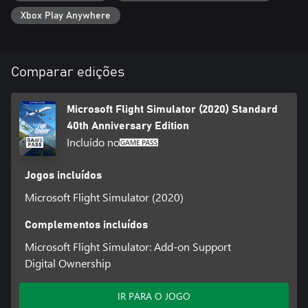
Xbox Play Anywhere
Comparar edições
Microsoft Flight Simulator (2020) Standard
40th Anniversary Edition
Incluído no
Jogos incluídos
Microsoft Flight Simulator (2020)
Complementos incluídos
Microsoft Flight Simulator: Add-on Support
Digital Ownership
IR PARA O JOGO