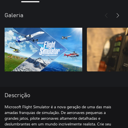
Galeria
Descrição
Microsoft Flight Simulator é a nova geração de uma das mais
amadas franquias de simulação. De aeronaves pequenas a
grandes jatos, pilote aeronaves altamente detalhadas e
deslumbrantes em um mundo incrivelmente realista. Crie seu