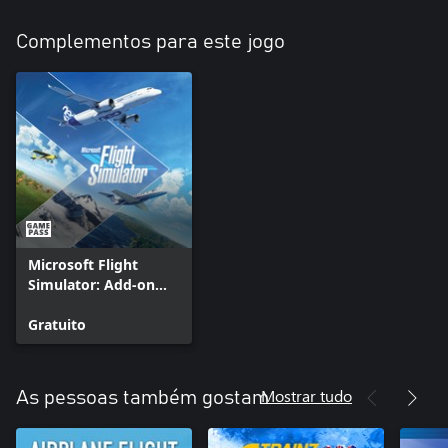
Complementos para este jogo
Microsoft Flight
Simulator: Add-on
Support
Gratuito
Mostrar tudo
As pessoas também gostam