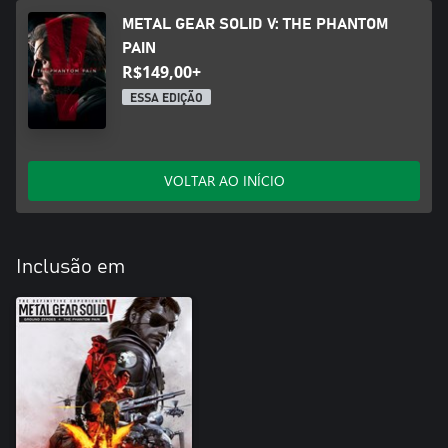
METAL GEAR SOLID V: THE PHANTOM
PAIN
R$149,00+
ESSA EDIÇÃO
VOLTAR AO INÍCIO
Inclusão em