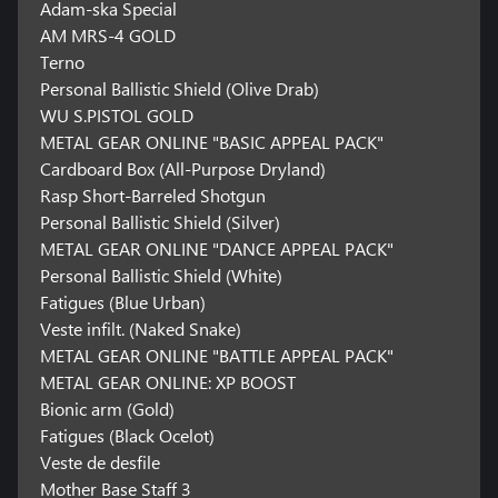
Adam-ska Special
AM MRS-4 GOLD
Terno
Personal Ballistic Shield (Olive Drab)
WU S.PISTOL GOLD
METAL GEAR ONLINE "BASIC APPEAL PACK"
Cardboard Box (All-Purpose Dryland)
Rasp Short-Barreled Shotgun
Personal Ballistic Shield (Silver)
METAL GEAR ONLINE "DANCE APPEAL PACK"
Personal Ballistic Shield (White)
Fatigues (Blue Urban)
Veste infilt. (Naked Snake)
METAL GEAR ONLINE "BATTLE APPEAL PACK"
METAL GEAR ONLINE: XP BOOST
Bionic arm (Gold)
Fatigues (Black Ocelot)
Veste de desfile
Mother Base Staff 3