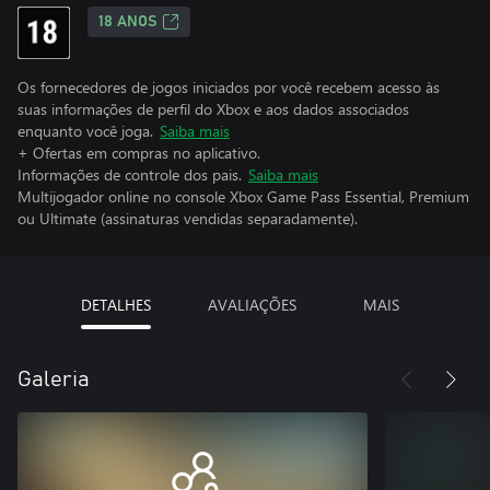
18 ANOS
Os fornecedores de jogos iniciados por você recebem acesso às
suas informações de perfil do Xbox e aos dados associados
enquanto você joga.
Saiba mais
+ Ofertas em compras no aplicativo.
Informações de controle dos pais.
Saiba mais
Multijogador online no console Xbox Game Pass Essential, Premium
ou Ultimate (assinaturas vendidas separadamente).
DETALHES
AVALIAÇÕES
MAIS
Galeria