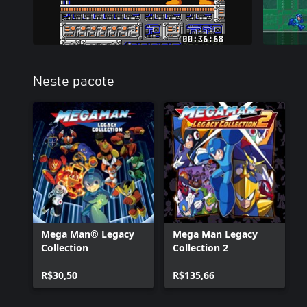
Neste pacote
Mega Man® Legacy
Mega Man Legacy
Collection
Collection 2
R$30,50
R$135,66