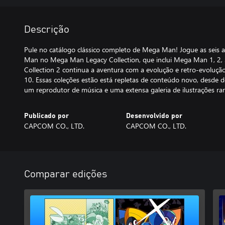
Descrição
Pule no catálogo clássico completo de Mega Man! Jogue as seis a
Man no Mega Man Legacy Collection, que inclui Mega Man 1, 2, 
Collection 2 continua a aventura com a evolução e retro-evoluçã
10. Essas coleções estão está repletas de conteúdo novo, desde 
um reprodutor de música e uma extensa galeria de ilustrações rar
Publicado por
Desenvolvido por
CAPCOM CO., LTD.
CAPCOM CO., LTD.
Comparar edições