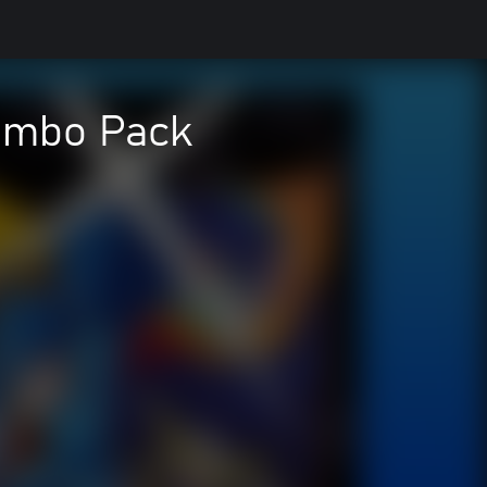
Combo Pack