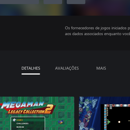
Os fornecedores de jogos iniciados 
aos dados associados enquanto você
DETALHES
AVALIAÇÕES
MAIS