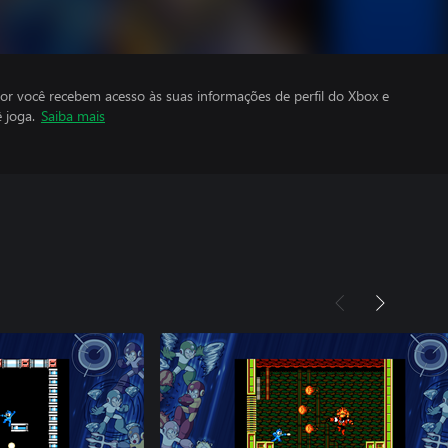
por você recebem acesso às suas informações de perfil do Xbox e
 joga.
Saiba mais