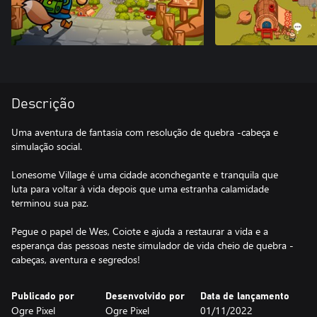
Descrição
Uma aventura de fantasia com resolução de quebra -cabeça e
simulação social.
Lonesome Village é uma cidade aconchegante e tranquila que
luta para voltar à vida depois que uma estranha calamidade
terminou sua paz.
Pegue o papel de Wes, Coiote e ajuda a restaurar a vida e a
esperança das pessoas neste simulador de vida cheio de quebra -
cabeças, aventura e segredos!
Publicado por
Desenvolvido por
Data de lançamento
Ogre Pixel
Ogre Pixel
01/11/2022