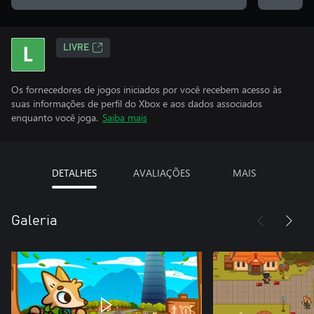
LIVRE
Os fornecedores de jogos iniciados por você recebem acesso às
suas informações de perfil do Xbox e aos dados associados
enquanto você joga.
Saiba mais
DETALHES
AVALIAÇÕES
MAIS
Galeria