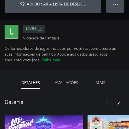
ADICIONAR À LISTA DE DESEJOS
● ● ●
LIVRE
Violência de Fantasia
Os fornecedores de jogos iniciados por você recebem acesso às
suas informações de perfil do Xbox e aos dados associados
enquanto você joga.
Saiba mais
DETALHES
AVALIAÇÕES
MAIS
Galeria