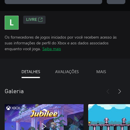
LIVRE
Os fornecedores de jogos iniciados por você recebem acesso às
suas informações de perfil do Xbox e aos dados associados
enquanto você joga.
Saiba mais
DETALHES
AVALIAÇÕES
MAIS
Galeria