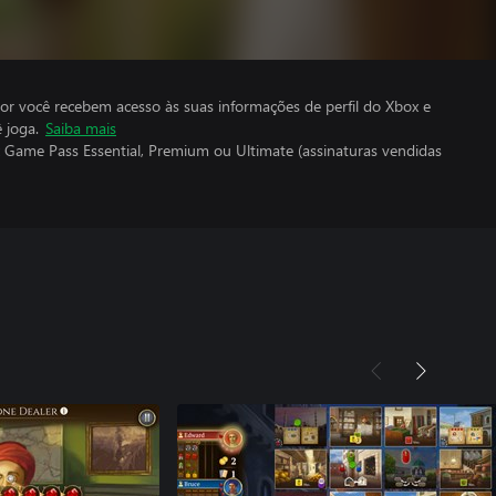
por você recebem acesso às suas informações de perfil do Xbox e
 joga.
Saiba mais
 Game Pass Essential, Premium ou Ultimate (assinaturas vendidas