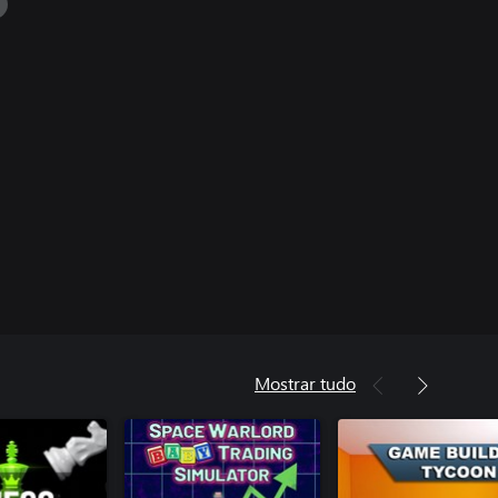
Mostrar tudo