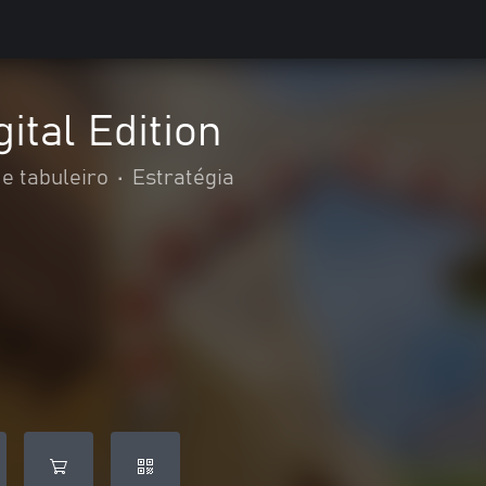
gital Edition
 e tabuleiro
•
Estratégia