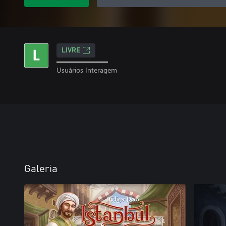
LIVRE
Usuários Interagem
Galeria