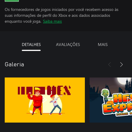
Os fornecedores de jogos iniciados por você recebem acesso às
suas informações de perfil do Xbox e aos dados associados
enquanto você joga.
Saiba mais
DETALHES
AVALIAÇÕES
MAIS
Galeria