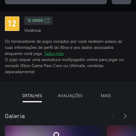
12 ANOS
Violência
Os fornecedores de jogos iniciados por você recebem acesso às
suas informações de perfil do Xbox e aos dados associados
enquanto você joga.
Saiba mais
O jogo requer uma assinatura multijogador online para jogar no
console (Xbox Game Pass Core ou Ultimate, vendidas
separadamente)
DETALHES
AVALIAÇÕES
MAIS
Galeria