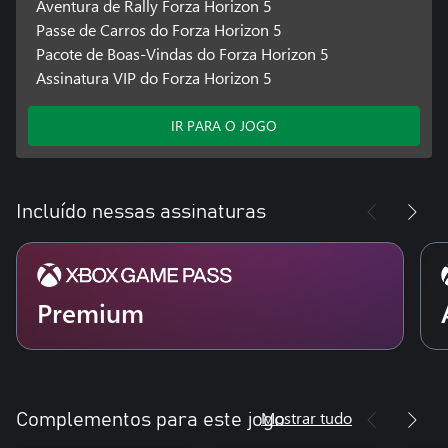
Aventura de Rally Forza Horizon 5
Passe de Carros do Forza Horizon 5
Pacote de Boas-Vindas do Forza Horizon 5
Assinatura VIP do Forza Horizon 5
IR PARA O JOGO
Incluído nessas assinaturas
Premium
Mostrar tudo
Complementos para este jogo