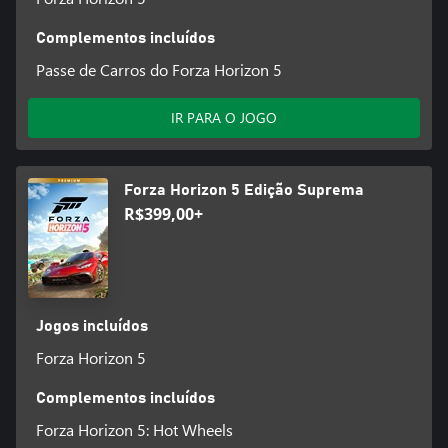
Complementos incluídos
Passe de Carros do Forza Horizon 5
IR PARA O JOGO
Forza Horizon 5 Edição Suprema
R$399,00+
Jogos incluídos
Forza Horizon 5
Complementos incluídos
Forza Horizon 5: Hot Wheels