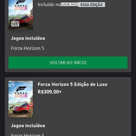
Incluído no
ESSA EDIÇÃO
Jogos incluídos
Forza Horizon 5
VOLTAR AO INÍCIO
Forza Horizon 5 Edição de Luxo
R$309,00+
Jogos incluídos
Forza Horizon 5