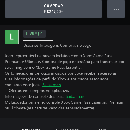
COMPRAR
● ● ●
R$249,00+
LIVRE
Usuários Interagem, Compras no Jogo
Jogo reproduzível na nuvem incluído com o Xbox Game Pass
Premium e Ultimate. Compra de jogo necessária para transmitir por
streaming com o Xbox Game Pass Essential.
Os fornecedores de jogos iniciados por você recebem acesso às
suas informações de perfil do Xbox e aos dados associados
enquanto você joga.
Saiba mais
+ Ofertas em compras no aplicativo.
Informações de controle dos pais.
Saiba mais
Multijogador online no console Xbox Game Pass Essential, Premium
ou Ultimate (assinaturas vendidas separadamente).