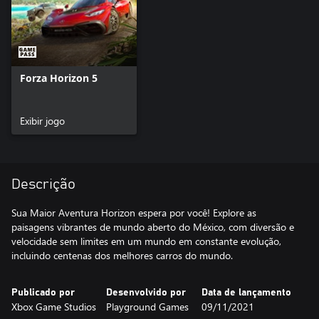
Forza Horizon 5
Exibir jogo
Descrição
Sua Maior Aventura Horizon espera por você! Explore as
paisagens vibrantes de mundo aberto do México, com diversão e
velocidade sem limites em um mundo em constante evolução,
incluindo centenas dos melhores carros do mundo.
Publicado por
Desenvolvido por
Data de lançamento
Xbox Game Studios
Playground Games
09/11/2021