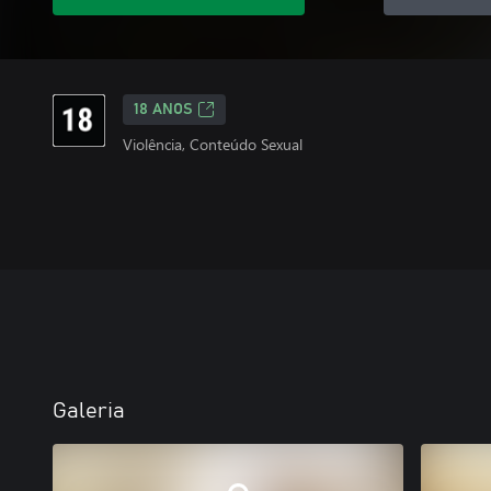
18 ANOS
Violência, Conteúdo Sexual
Galeria