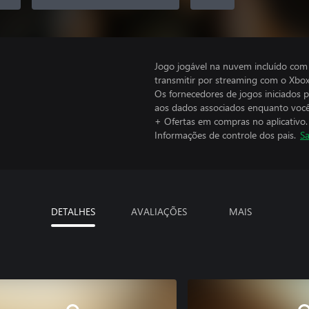
Jogo jogável na nuvem incluído com
transmitir por streaming com o Xbo
Os fornecedores de jogos iniciados 
aos dados associados enquanto você
+ Ofertas em compras no aplicativo.
Informações de controle dos pais.
Sa
DETALHES
AVALIAÇÕES
MAIS