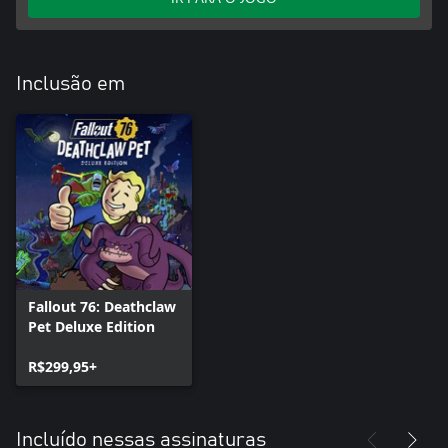
Inclusão em
Fallout 76: Deathclaw
Pet Deluxe Edition
R$299,95+
Incluído nessas assinaturas