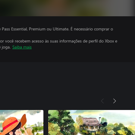
ass Essential, Premium ou Ultimate. É necessário comprar o
por você recebem acesso às suas informações de perfil do Xbox e
 joga.
Saiba mais