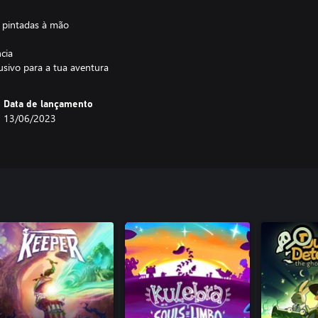
 pintadas à mão
cia
lusivo para a tua aventura
Data de lançamento
13/06/2023