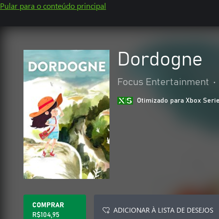
Pular para o conteúdo principal
Dordogne
Focus Entertainment
•
Otimizado para Xbox Seri
COMPRAR
ADICIONAR À LISTA DE DESEJOS
R$104,95