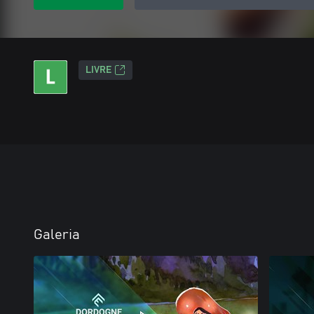
LIVRE
Galeria