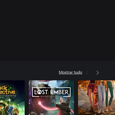
Mostrar tudo