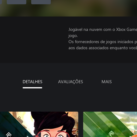
Jogável na nuvem com o Xbox Game P
jogo.
Os fornecedores de jogos iniciados 
aos dados associados enquanto você
DETALHES
AVALIAÇÕES
MAIS