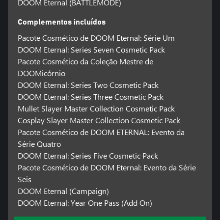
DOOM Eternal (BATTLEMODE)
Complementos incluídos
Pacote Cosmético de DOOM Eternal: Série Um
DOOM Eternal: Series Seven Cosmetic Pack
Pacote Cosmético da Coleção Mestre de
DOOMicórnio
DOOM Eternal: Series Two Cosmetic Pack
DOOM Eternal: Series Three Cosmetic Pack
Mullet Slayer Master Collection Cosmetic Pack
Cosplay Slayer Master Collection Cosmetic Pack
Pacote Cosmético de DOOM ETERNAL: Evento da
Série Quatro
DOOM Eternal: Series Five Cosmetic Pack
Pacote Cosmético de DOOM Eternal: Evento da Série
Seis
DOOM Eternal (Campaign)
DOOM Eternal: Year One Pass (Add On)