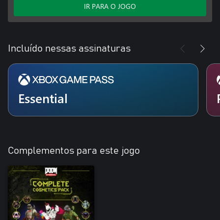
IR PARA O JOGO
Incluído nessas assinaturas
Essential
Complementos para este jogo