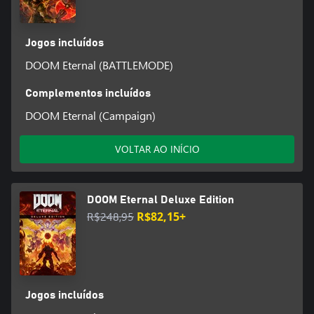
Jogos incluídos
DOOM Eternal (BATTLEMODE)
Complementos incluídos
DOOM Eternal (Campaign)
VOLTAR AO INÍCIO
DOOM Eternal Deluxe Edition
R$248,95
R$82,15+
Jogos incluídos