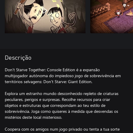
Descrição
Don't Starve Together: Console Edition é a expansão
multijogador autónoma do impiedoso jogo de sobrevivência em
territórios selvagens: Don't Starve: Giant Edition.
Explora um estranho mundo desconhecido repleto de criaturas
peculiares, perigos e surpresas. Recolhe recursos para criar
objetos e estruturas que correspondam ao teu estilo de
sobrevivência. Joga como quiseres à medida que desvendas os
mistérios deste local misterioso.
Coopera com os amigos num jogo privado ou tenta a tua sorte