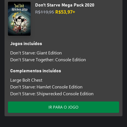
Don't Starve Mega Pack 2020
R$119,95
R$53,97+
Jogos incluídos
Don't Starve: Giant Edition
Don't Starve Together: Console Edition
Complementos incluídos
Large Bolt Chest
Don't Starve: Hamlet Console Edition
Don't Starve: Shipwrecked Console Edition
IR PARA O JOGO