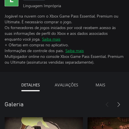
Linguagem Imprópria
Jogável na nuvem com o Xbox Game Pass Essential, Premium ou
Ultimate. É necessário comprar o jogo.
Os fornecedores de jogos iniciados por você recebem acesso às
suas informações de perfil do Xbox e aos dados associados
enquanto você joga.
Saiba mais
+ Ofertas em compras no aplicativo.
Informações de controle dos pais.
Saiba mais
Multijogador online no console Xbox Game Pass Essential, Premium
ou Ultimate (assinaturas vendidas separadamente).
DETALHES
AVALIAÇÕES
MAIS
Galeria