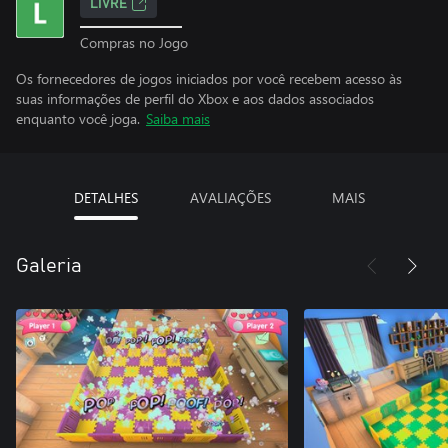
LIVRE
Compras no Jogo
Os fornecedores de jogos iniciados por você recebem acesso às
suas informações de perfil do Xbox e aos dados associados
enquanto você joga.
Saiba mais
DETALHES
AVALIAÇÕES
MAIS
Galeria