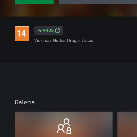
14 ANOS
Violência, Nudez, Drogas Lícitas
Galeria