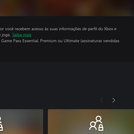
por você recebem acesso às suas informações de perfil do Xbox e
 joga.
Saiba mais
 Game Pass Essential, Premium ou Ultimate (assinaturas vendidas