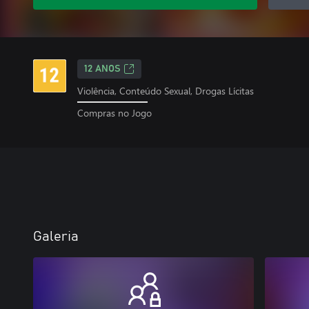
12 ANOS
Violência, Conteúdo Sexual, Drogas Lícitas
Compras no Jogo
Galeria