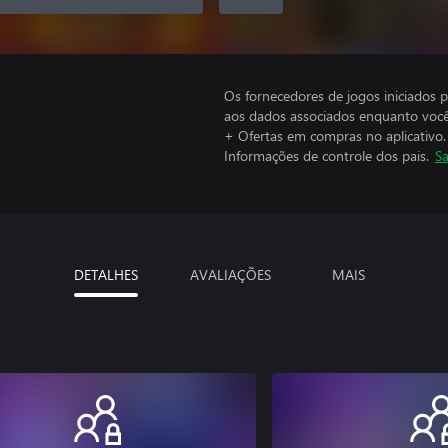
Os fornecedores de jogos iniciados 
aos dados associados enquanto você
+ Ofertas em compras no aplicativo.
Informações de controle dos pais.
Sa
DETALHES
AVALIAÇÕES
MAIS