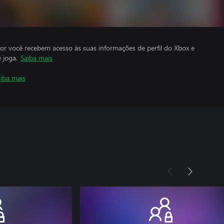
por você recebem acesso às suas informações de perfil do Xbox e
 joga.
Saiba mais
iba mais