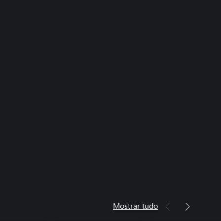
Mostrar tudo