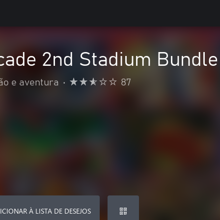
ade 2nd Stadium Bundle
ão e aventura
•
87
ICIONAR À LISTA DE DESEJOS