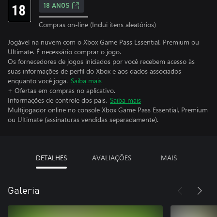
18 ANOS
Compras on-line (Inclui itens aleatórios)
Jogável na nuvem com o Xbox Game Pass Essential, Premium ou
Ultimate. É necessário comprar o jogo.
Os fornecedores de jogos iniciados por você recebem acesso às
suas informações de perfil do Xbox e aos dados associados
enquanto você joga.
Saiba mais
+ Ofertas em compras no aplicativo.
Informações de controle dos pais.
Saiba mais
Multijogador online no console Xbox Game Pass Essential, Premium
ou Ultimate (assinaturas vendidas separadamente).
DETALHES
AVALIAÇÕES
MAIS
Galeria