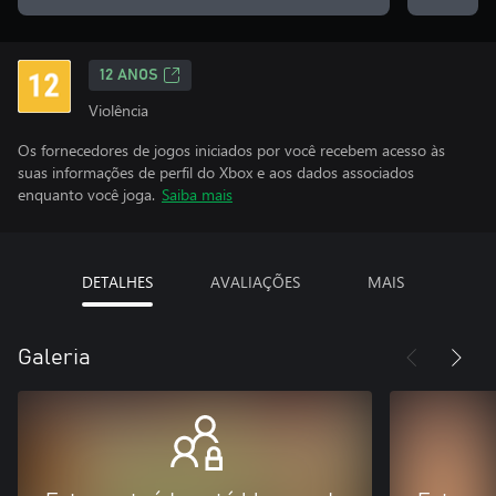
12 ANOS
Violência
Os fornecedores de jogos iniciados por você recebem acesso às
suas informações de perfil do Xbox e aos dados associados
enquanto você joga.
Saiba mais
DETALHES
AVALIAÇÕES
MAIS
Galeria