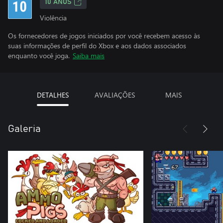
10 ANOS
Violência
Os fornecedores de jogos iniciados por você recebem acesso às
suas informações de perfil do Xbox e aos dados associados
enquanto você joga.
Saiba mais
DETALHES
AVALIAÇÕES
MAIS
Galeria