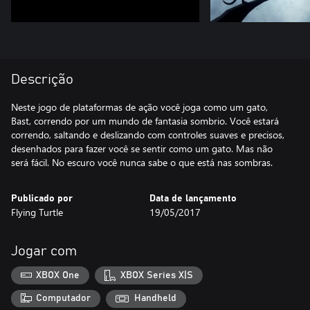
Descrição
Neste jogo de plataformas de ação você joga como um gato,
Bast, correndo por um mundo de fantasia sombrio. Você estará
correndo, saltando e deslizando com controles suaves e precisos,
desenhados para fazer você se sentir como um gato. Mas não
será fácil. No escuro você nunca sabe o que está nas sombras.
Publicado por
Data de lançamento
Flying Turtle
19/05/2017
Jogar com
XBOX One
XBOX Series X|S
Computador
Handheld