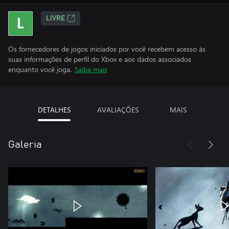
LIVRE
Os fornecedores de jogos iniciados por você recebem acesso às
suas informações de perfil do Xbox e aos dados associados
enquanto você joga.
Saiba mais
DETALHES
AVALIAÇÕES
MAIS
Galeria