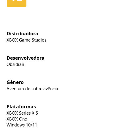
Distribuidora
XBOX Game Studios
Desenvolvedora
Obsidian
Gênero
Aventura de sobrevivência
Plataformas
XBOX Series X|S
XBOX One
Windows 10/11