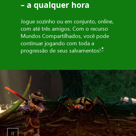
– a qualquer hora
Jogue sozinho ou em conjunto, online,
com até três amigos. Com o recurso
Mundos Compartilhados, você pode
continuar jogando com toda a
*
progressão de seus salvamentos!