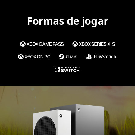
Formas de jogar