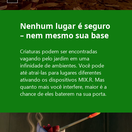
Nenhum lugar é seguro
– nem mesmo sua base
Criaturas podem ser encontradas
vagando pelo jardim em uma
infinidade de ambientes. Você pode
até atraí-las para lugares diferentes
ativando os dispositivos MIX.R. Mas
quanto mais você interfere, maior é a
chance de eles baterem na sua porta.