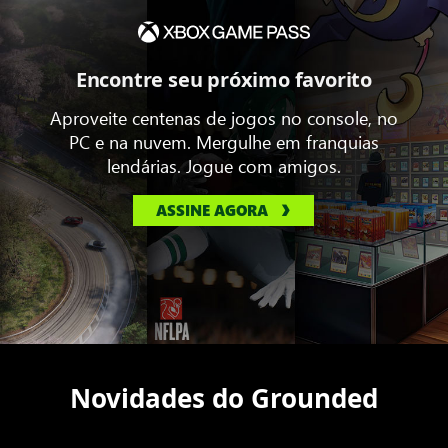
Encontre seu próximo favorito
Aproveite centenas de jogos no console, no
PC e na nuvem. Mergulhe em franquias
lendárias. Jogue com amigos.
ASSINE AGORA
Novidades do Grounded