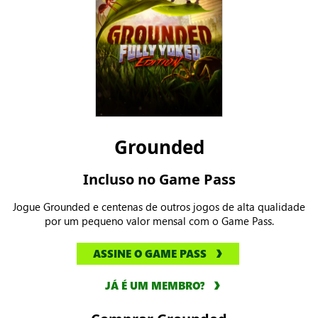
Grounded
Incluso no Game Pass
Jogue Grounded e centenas de outros jogos de alta qualidade
por um pequeno valor mensal com o Game Pass.
ASSINE O GAME PASS
JÁ É UM MEMBRO?