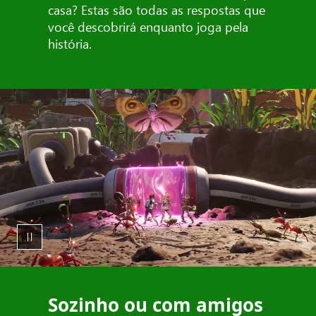
casa? Estas são todas as respostas que
você descobrirá enquanto joga pela
história.
Sozinho ou com amigos