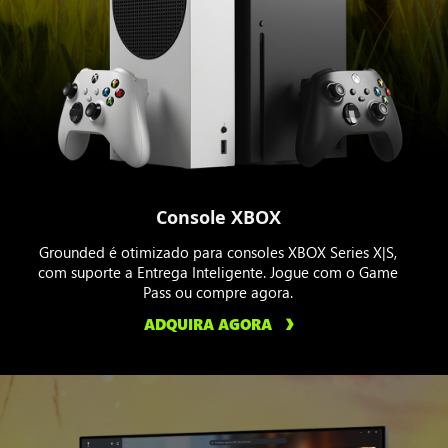
Console XBOX
Grounded é otimizado para consoles XBOX Series X|S,
com suporte a Entrega Inteligente. Jogue com o Game
Pass ou compre agora.
ADQUIRA AGORA