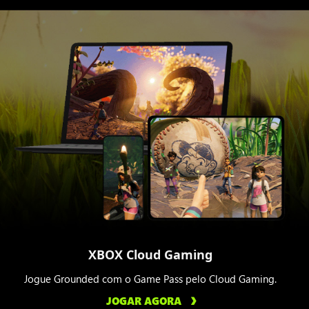
XBOX Cloud Gaming
Jogue Grounded com o Game Pass pelo Cloud Gaming.
JOGAR AGORA