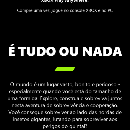
Compre uma vez, jogue no console XBOX e no PC
É TUDO OU NADA

O mundo é um lugar vasto, bonito e perigoso -
especialmente quando você está do tamanho de
uma formiga. Explore, construa e sobreviva juntos
nesta aventura de sobrevivência e cooperação.
Você consegue sobreviver ao lado das hordas de
insetos gigantes, lutando para sobreviver aos
perigos do quintal?