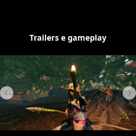
Trailers e gameplay