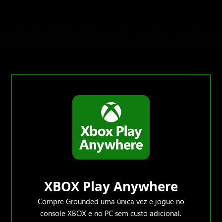
XBOX Play Anywhere
Compre Grounded uma única vez e jogue no
console XBOX e no PC sem custo adicional.