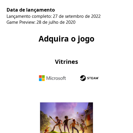
Data de lançamento
Lançamento completo: 27 de setembro de 2022
Game Preview: 28 de julho de 2020
Adquira o jogo
Vitrines
Microsoft
Steam