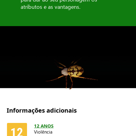
atributos e as vantagens.
Informações adicionais
12 ANOS
Violência