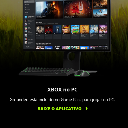
XBOX no PC
Grounded está incluído no Game Pass para jogar no PC.
BAIXE O APLICATIVO