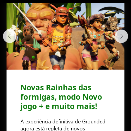
Novas Rainhas das
formigas, modo Novo
jogo + e muito mais!
A experiência definitiva de Grounded
agora está repleta de novos