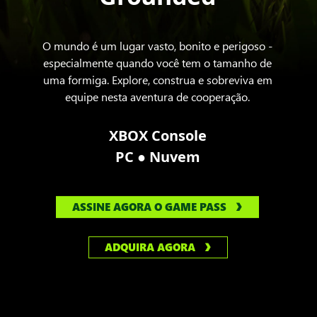
O mundo é um lugar vasto, bonito e perigoso -
especialmente quando você tem o tamanho de
uma formiga. Explore, construa e sobreviva em
equipe nesta aventura de cooperação.
XBOX Console
●
PC
Nuvem
ASSINE AGORA O GAME PASS
ADQUIRA AGORA