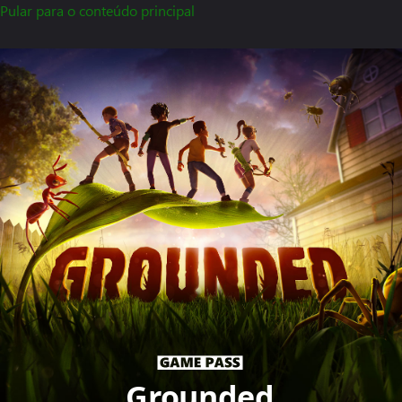
Pular para o conteúdo principal
Grounded