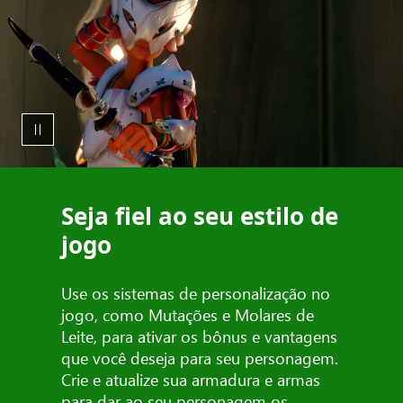
Seja fiel ao seu estilo de
jogo
Use os sistemas de personalização no
jogo, como Mutações e Molares de
Leite, para ativar os bônus e vantagens
que você deseja para seu personagem.
Crie e atualize sua armadura e armas
para dar ao seu personagem os