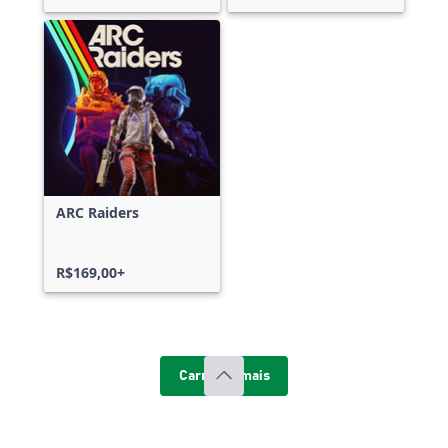
ARC Raiders
R$169,00+
Carregar mais