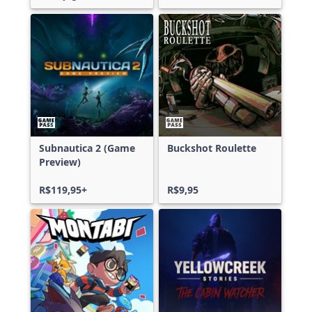
Subnautica 2 (Game
Buckshot Roulette
Preview)
R$119,95+
R$9,95