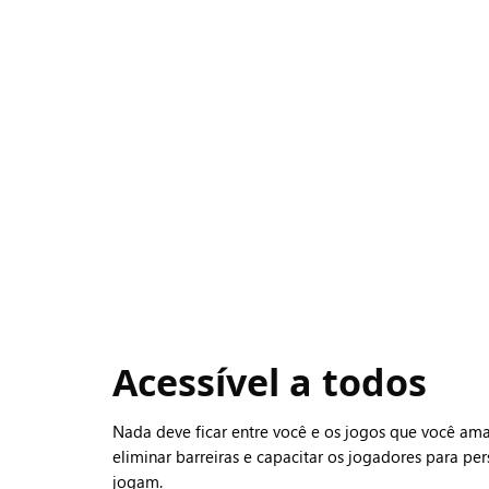
Acessível a todos
Nada deve ficar entre você e os jogos que você am
eliminar barreiras e capacitar os jogadores para p
jogam.