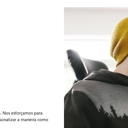
a. Nos esforçamos para
ersonalizar a maneira como