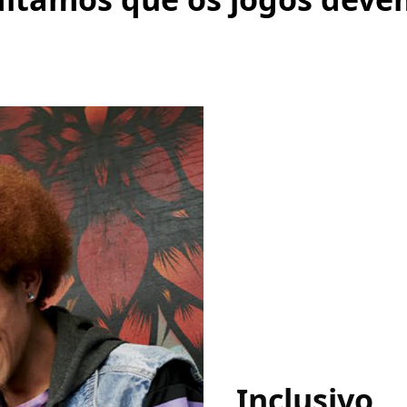
Inclusivo