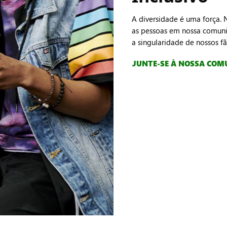
A diversidade é uma força. 
as pessoas em nossa comuni
a singularidade de nossos fã
JUNTE-SE À NOSSA COM