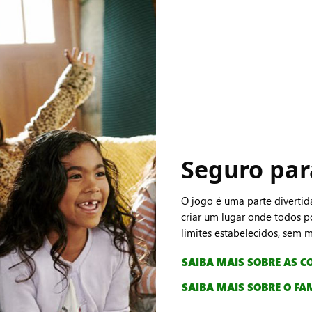
Seguro par
O jogo é uma parte divertid
criar um lugar onde todos p
limites estabelecidos, sem 
SAIBA MAIS SOBRE AS 
SAIBA MAIS SOBRE O FA