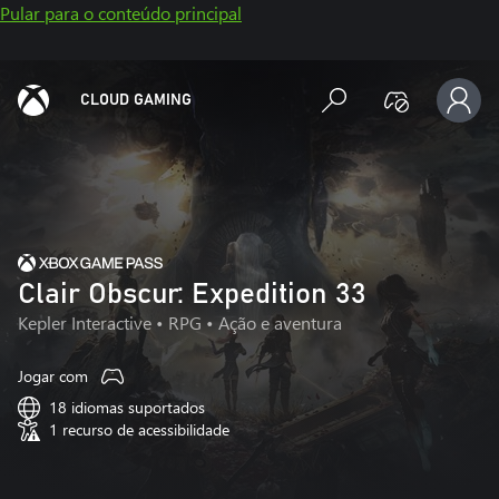
Pular para o conteúdo principal
CLOUD GAMING
Clair Obscur: Expedition 33
Kepler Interactive
• RPG • Ação e aventura
Jogar com
18 idiomas suportados
1 recurso de acessibilidade