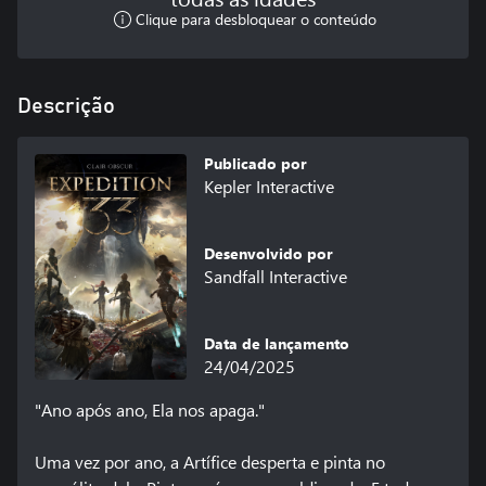
Clique para desbloquear o conteúdo
Descrição
Publicado por
Kepler Interactive
Desenvolvido por
Sandfall Interactive
Data de lançamento
24/04/2025
"Ano após ano, Ela nos apaga."

Uma vez por ano, a Artífice desperta e pinta no 