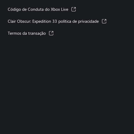
Código de Conduta do Xbox Live
Clair Obscur: Expedition 33 política de privacidade
Termos da transação