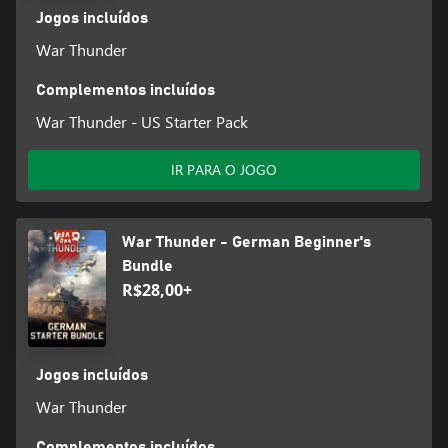
Jogos incluídos
War Thunder
Complementos incluídos
War Thunder - US Starter Pack
IR PARA O JOGO
War Thunder - German Beginner's
Bundle
R$28,00+
Jogos incluídos
War Thunder
Complementos incluídos