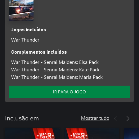
Jogos incluídos
War Thunder
Complementos incluídos
War Thunder - Senrai Maidens: Elsa Pack
War Thunder - Senrai Maidens: Kate Pack
War Thunder - Senrai Maidens: Maria Pack
IR PARA O JOGO
Mostrar tudo
Inclusão em