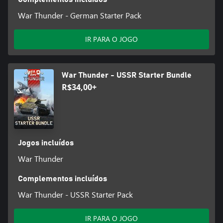
War Thunder - German Starter Pack
IR PARA O JOGO
War Thunder - USSR Starter Bundle
R$34,00+
Jogos incluídos
War Thunder
Complementos incluídos
War Thunder - USSR Starter Pack
IR PARA O JOGO