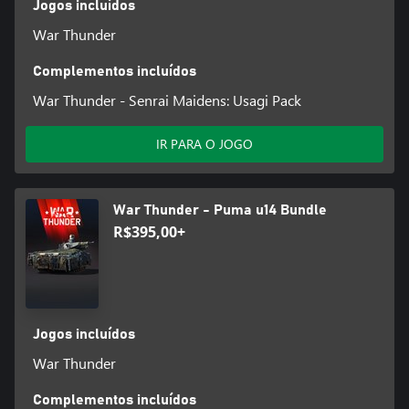
Jogos incluídos
War Thunder
Complementos incluídos
War Thunder - Senrai Maidens: Usagi Pack
IR PARA O JOGO
War Thunder - Puma u14 Bundle
R$395,00+
Jogos incluídos
War Thunder
Complementos incluídos