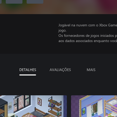
Jogável na nuvem com o Xbox Game P
jogo.
Os fornecedores de jogos iniciados 
aos dados associados enquanto você
DETALHES
AVALIAÇÕES
MAIS