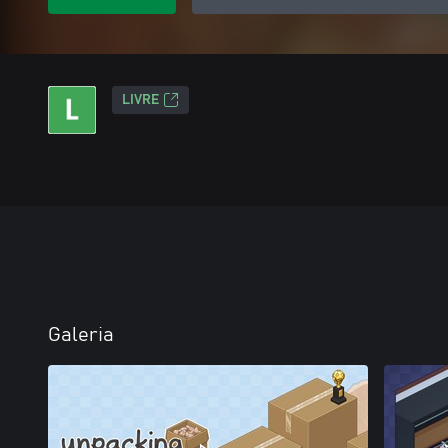
LIVRE
Galeria