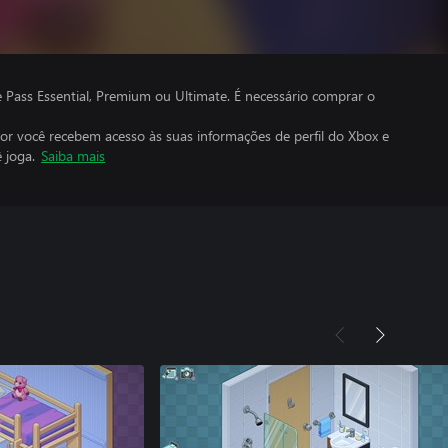
ass Essential, Premium ou Ultimate. É necessário comprar o
por você recebem acesso às suas informações de perfil do Xbox e
 joga.
Saiba mais