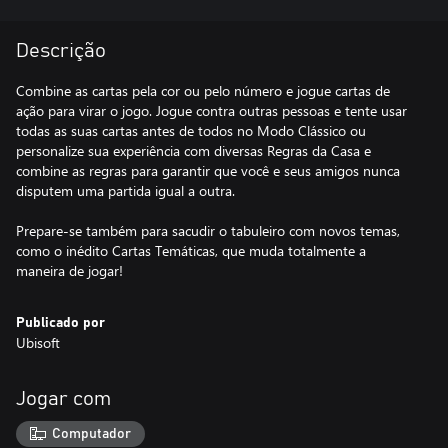
Descrição
Combine as cartas pela cor ou pelo número e jogue cartas de
ação para virar o jogo. Jogue contra outras pessoas e tente usar
todas as suas cartas antes de todos no Modo Clássico ou
personalize sua experiência com diversas Regras da Casa e
combine as regras para garantir que você e seus amigos nunca
disputem uma partida igual a outra.
Prepare-se também para sacudir o tabuleiro com novos temas,
como o inédito Cartas Temáticas, que muda totalmente a
maneira de jogar!
Publicado por
Ubisoft
Jogar com
Computador