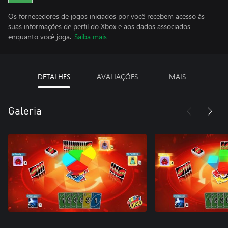
Os fornecedores de jogos iniciados por você recebem acesso às
suas informações de perfil do Xbox e aos dados associados
enquanto você joga.
Saiba mais
DETALHES
AVALIAÇÕES
MAIS
Galeria