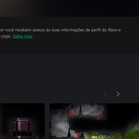
por você recebem acesso às suas informações de perfil do Xbox e
 joga.
Saiba mais