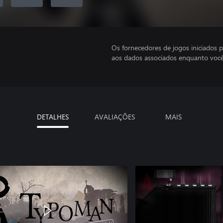
Os fornecedores de jogos iniciados 
aos dados associados enquanto você
DETALHES
AVALIAÇÕES
MAIS