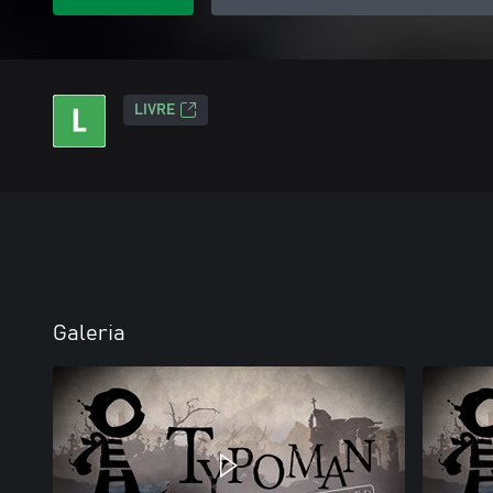
LIVRE
Galeria