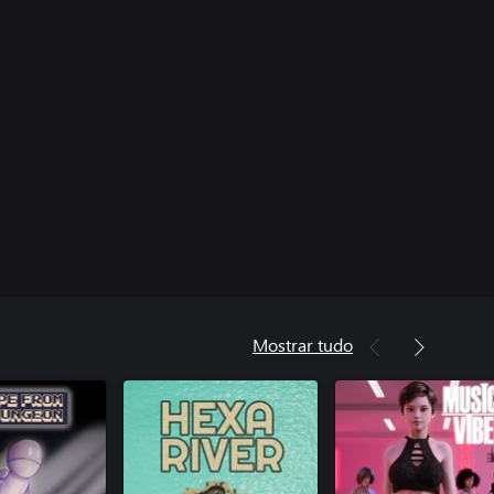
Mostrar tudo