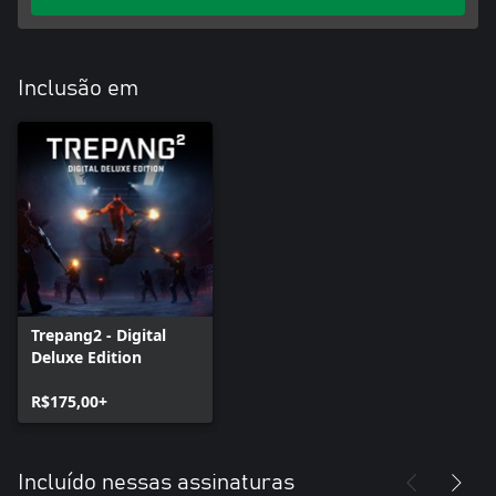
Inclusão em
Trepang2 - Digital
Deluxe Edition
R$175,00+
Incluído nessas assinaturas