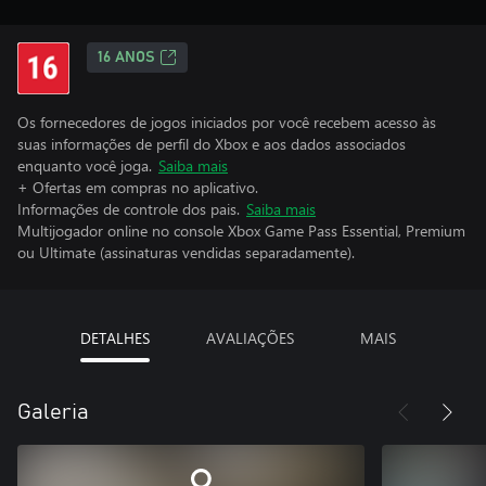
16 ANOS
Os fornecedores de jogos iniciados por você recebem acesso às
suas informações de perfil do Xbox e aos dados associados
enquanto você joga.
Saiba mais
+ Ofertas em compras no aplicativo.
Informações de controle dos pais.
Saiba mais
Multijogador online no console Xbox Game Pass Essential, Premium
ou Ultimate (assinaturas vendidas separadamente).
DETALHES
AVALIAÇÕES
MAIS
Galeria