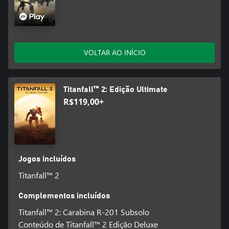
VOLTAR AO INÍCIO
Titanfall™ 2: Edição Ultimate
R$119,00+
Jogos incluídos
Titanfall™ 2
Complementos incluídos
Titanfall™ 2: Carabina R-201 Subsolo
Conteúdo de Titanfall™ 2 Edição Deluxe