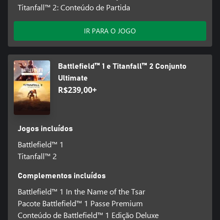
Titanfall™ 2: Conteúdo de Partida
IR PARA O JOGO
Battlefield™ 1 e Titanfall™ 2 Conjunto
Ultimate
R$239,00+
Jogos incluídos
Battlefield™ 1
Titanfall™ 2
Complementos incluídos
Battlefield™ 1 In the Name of the Tsar
Pacote Battlefield™ 1 Passe Premium
Conteúdo de Battlefield™ 1 Edição Deluxe