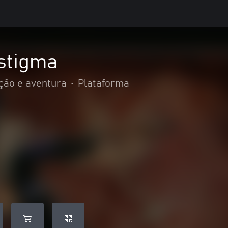
stigma
ção e aventura
•
Plataforma