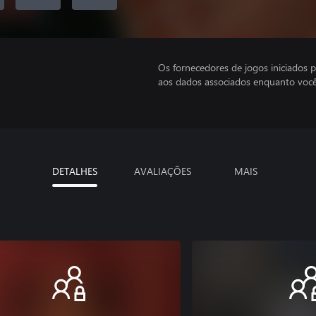
Os fornecedores de jogos iniciados 
aos dados associados enquanto você
DETALHES
AVALIAÇÕES
MAIS