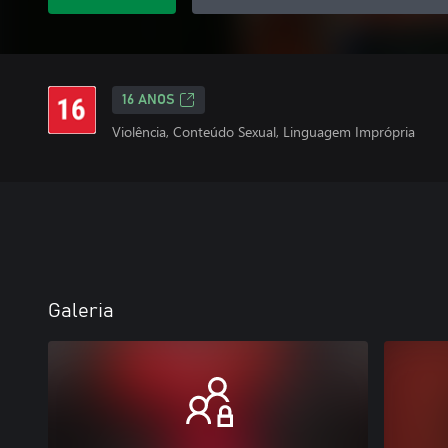
16 ANOS
Violência, Conteúdo Sexual, Linguagem Imprópria
Galeria