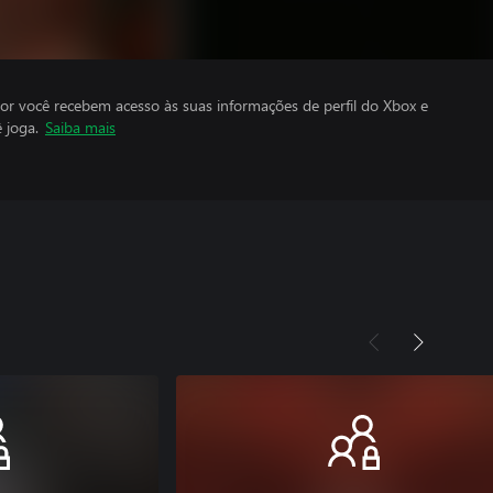
por você recebem acesso às suas informações de perfil do Xbox e
 joga.
Saiba mais