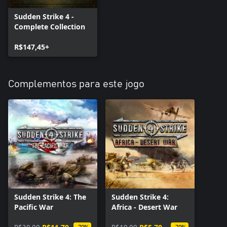
Sudden Strike 4 -
Complete Collection
R$147,45+
Complementos para este jogo
Sudden Strike 4: The
Sudden Strike 4:
Pacific War
Africa - Desert War