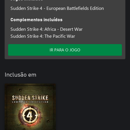
Sudden Strike 4 - European Battlefields Edition
Complementos incluídos
Sudden Strike 4: Africa - Desert War
Sudden Strike 4: The Pacific War
IR PARA O JOGO
Inclusão em