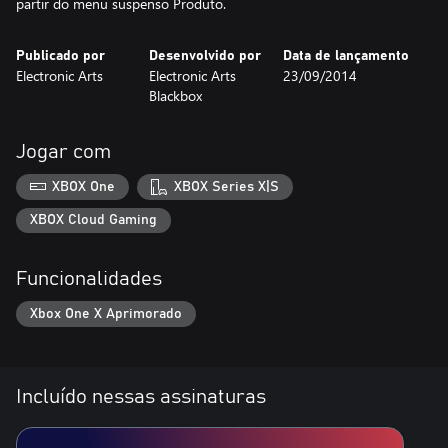
partir do menu suspenso Produto.
Publicado por
Desenvolvido por
Data de lançamento
Electronic Arts
Electronic Arts
23/09/2014
Blackbox
Jogar com
XBOX One
XBOX Series X|S
XBOX Cloud Gaming
Funcionalidades
Xbox One X Aprimorado
Incluído nessas assinaturas