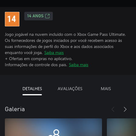
14 ANOS
Jogo jogável na nuvem incluído com o Xbox Game Pass Ultimate.
Os fornecedores de jogos iniciados por você recebem acesso às
suas informações de perfil do Xbox e aos dados associados
enquanto você joga.
Saiba mais
+ Ofertas em compras no aplicativo.
Informações de controle dos pais.
Saiba mais
DETALHES
AVALIAÇÕES
MAIS
Galeria