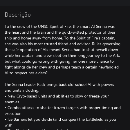
Descrição
To the crew of the UNSC Spirit of Fire, the smart AI Serina was
the heart and the brain and the quick-witted protector of their
ship and home away from home. To the Spirit of Fire’s captain,
she was also his most trusted friend and advisor. Rules governing
the safe operation of AIs meant Serina had to shut herself down
while her captain and crew slept on their long journey to the Ark,
but what could go wrong with giving her one more chance to
fight alongside her crew and perhaps teach a certain newfangled
AI to respect her elders?
The Serina Leader Pack brings back old-school AI with powers
and units including:
• New Cryo-based units and abilities to slow or freeze your
enemies
• Combo attacks to shatter frozen targets with proper timing and
execution
• Ice Barriers let you divide (and conquer) the battlefield as you
wish