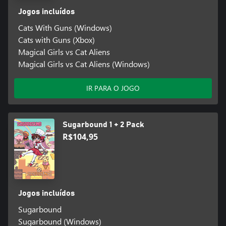
Jogos incluídos
Cats With Guns (Windows)
Cats with Guns (Xbox)
Magical Girls vs Cat Aliens
Magical Girls vs Cat Aliens (Windows)
IR PARA O JOGO
Sugarbound 1 + 2 Pack
R$104,95
Jogos incluídos
Sugarbound
Sugarbound (Windows)