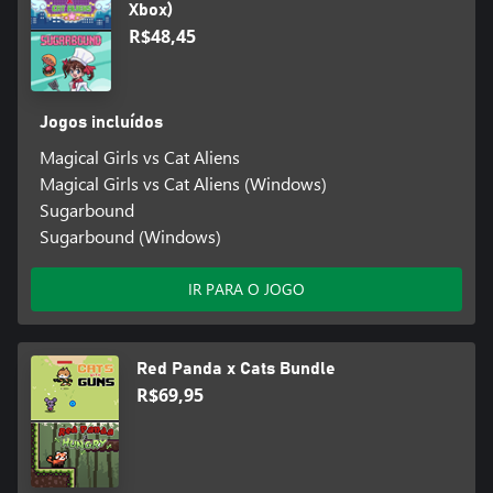
Xbox)
R$48,45
Jogos incluídos
Magical Girls vs Cat Aliens
Magical Girls vs Cat Aliens (Windows)
Sugarbound
Sugarbound (Windows)
IR PARA O JOGO
Red Panda x Cats Bundle
R$69,95