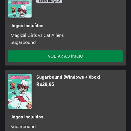
ESSA EDIÇÃO
Jogos incluídos
Magical Girls vs Cat Aliens
Sugarbound
VOLTAR AO INÍCIO
Sugarbound (Windows + Xbox)
R$29,95
Jogos incluídos
Sugarbound