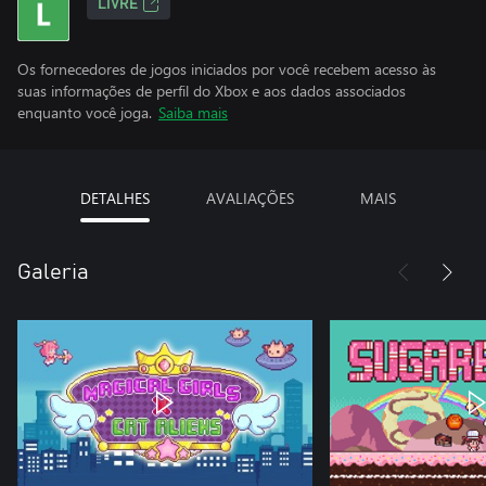
LIVRE
Os fornecedores de jogos iniciados por você recebem acesso às
suas informações de perfil do Xbox e aos dados associados
enquanto você joga.
Saiba mais
DETALHES
AVALIAÇÕES
MAIS
Galeria