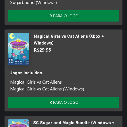
Sugarbound (Windows)
IR PARA O JOGO
Magical Girls vs Cat Aliens (Xbox +
Windows)
R$29,95
Jogos incluídos
Magical Girls vs Cat Aliens
Magical Girls vs Cat Aliens (Windows)
IR PARA O JOGO
SC Sugar and Magic Bundle (Windows +