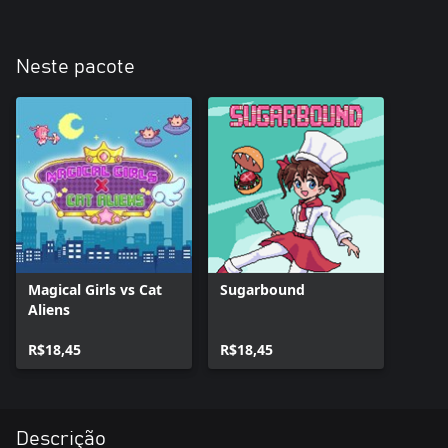
Neste pacote
Magical Girls vs Cat
Sugarbound
Aliens
R$18,45
R$18,45
Descrição