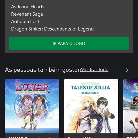
Asdivine Hearts
Revenant Saga
Antiquia Lost
Dragon Sinker: Descendants of Legend
IR PARA O JOGO
Mostrar tudo
As pessoas também gostam