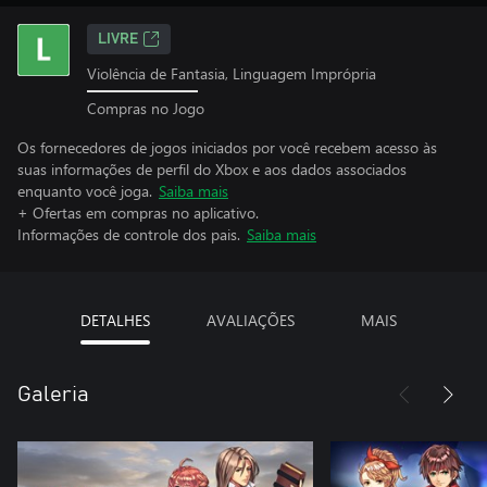
LIVRE
Violência de Fantasia, Linguagem Imprópria
Compras no Jogo
Os fornecedores de jogos iniciados por você recebem acesso às
suas informações de perfil do Xbox e aos dados associados
enquanto você joga.
Saiba mais
+ Ofertas em compras no aplicativo.
Informações de controle dos pais.
Saiba mais
DETALHES
AVALIAÇÕES
MAIS
Galeria